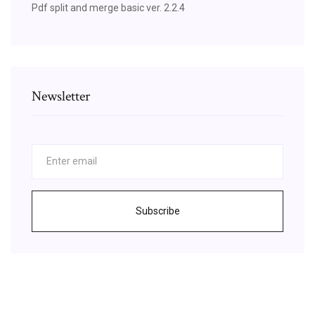
Pdf split and merge basic ver. 2.2.4
Newsletter
Subscribe