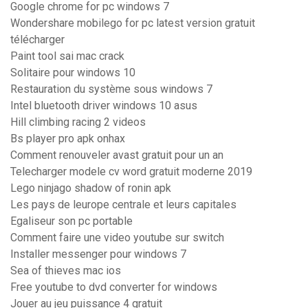
Google chrome for pc windows 7
Wondershare mobilego for pc latest version gratuit
télécharger
Paint tool sai mac crack
Solitaire pour windows 10
Restauration du système sous windows 7
Intel bluetooth driver windows 10 asus
Hill climbing racing 2 videos
Bs player pro apk onhax
Comment renouveler avast gratuit pour un an
Telecharger modele cv word gratuit moderne 2019
Lego ninjago shadow of ronin apk
Les pays de leurope centrale et leurs capitales
Egaliseur son pc portable
Comment faire une video youtube sur switch
Installer messenger pour windows 7
Sea of thieves mac ios
Free youtube to dvd converter for windows
Jouer au jeu puissance 4 gratuit