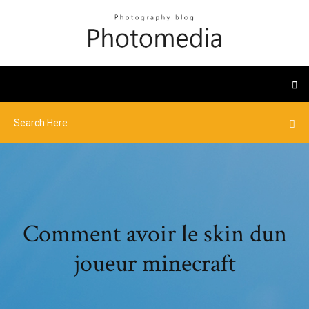
Comment avoir le skin dun
joueur minecraft