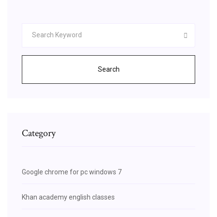
Search
Category
Google chrome for pc windows 7
Khan academy english classes