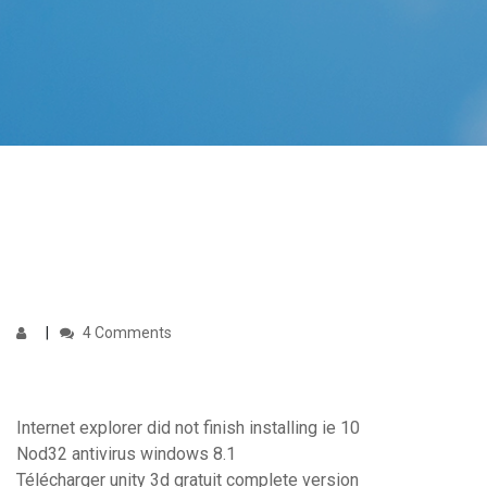
4 Comments
Internet explorer did not finish installing ie 10
Nod32 antivirus windows 8.1
Télécharger unity 3d gratuit complete version