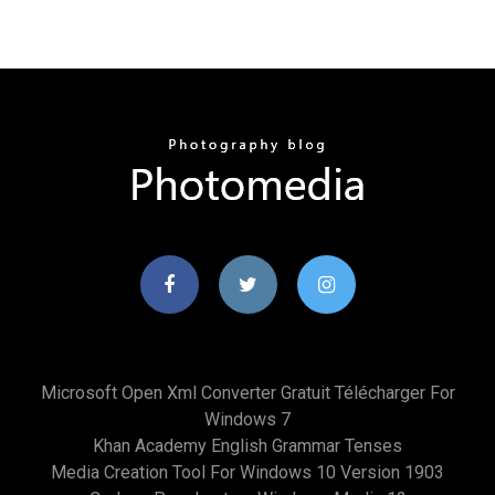
Microsoft Open Xml Converter Gratuit Télécharger For
Windows 7
Khan Academy English Grammar Tenses
Media Creation Tool For Windows 10 Version 1903