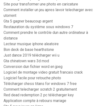
Site pour transformer une photo en caricature
Comment installer un jeu apres lavoir telecharger avec
utorrent
Gta 5 gagner beaucoup argent
Restauration du système sous windows 7
Comment prendre le contrôle dun autre ordinateur à
distance
Lecteur musique iphone aleatoire
Bon deck de base hearthstone
Just dance 2019 télécharger wii u
Gta chinatown wars 3d mod
Conversion dun fichier word en jpeg
Logiciel de montage video gratuit francais crack
Logiciel facile pour retouche photo
Télécharger chess titans for windows 7 free
Comment telecharger scratch 2 gratuitement
Red dead redemption 2 pc télécharger key
Application compte à rebours mariage