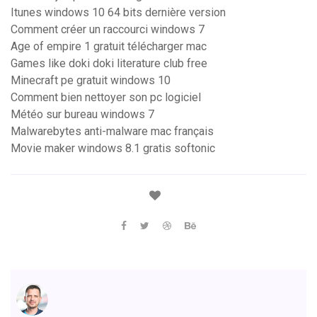
Itunes windows 10 64 bits dernière version
Comment créer un raccourci windows 7
Age of empire 1 gratuit télécharger mac
Games like doki doki literature club free
Minecraft pe gratuit windows 10
Comment bien nettoyer son pc logiciel
Météo sur bureau windows 7
Malwarebytes anti-malware mac français
Movie maker windows 8.1 gratis softonic