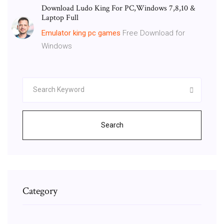
Download Ludo King For PC,Windows 7,8,10 &
Laptop Full
Emulator
king
pc
games
Free Download for
Windows
Search
Category