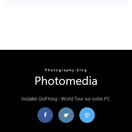
Installer Golf King - World Tour sur votre PC.