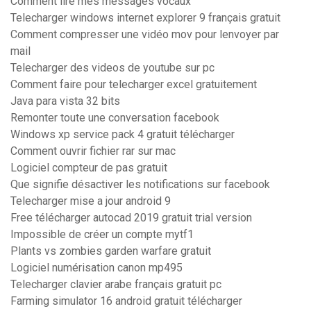
Comment lire mes messages vocaux
Telecharger windows internet explorer 9 français gratuit
Comment compresser une vidéo mov pour lenvoyer par
mail
Telecharger des videos de youtube sur pc
Comment faire pour telecharger excel gratuitement
Java para vista 32 bits
Remonter toute une conversation facebook
Windows xp service pack 4 gratuit télécharger
Comment ouvrir fichier rar sur mac
Logiciel compteur de pas gratuit
Que signifie désactiver les notifications sur facebook
Telecharger mise a jour android 9
Free télécharger autocad 2019 gratuit trial version
Impossible de créer un compte mytf1
Plants vs zombies garden warfare gratuit
Logiciel numérisation canon mp495
Telecharger clavier arabe français gratuit pc
Farming simulator 16 android gratuit télécharger