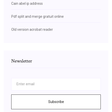
Cain abel ip address
Pdf split and merge gratuit online
Old version acrobat reader
Newsletter
Subscribe