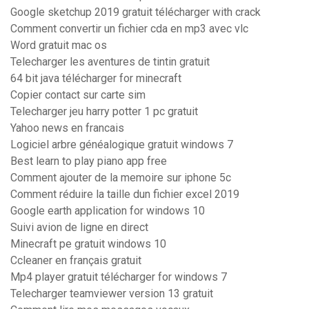
Google sketchup 2019 gratuit télécharger with crack
Comment convertir un fichier cda en mp3 avec vlc
Word gratuit mac os
Telecharger les aventures de tintin gratuit
64 bit java télécharger for minecraft
Copier contact sur carte sim
Telecharger jeu harry potter 1 pc gratuit
Yahoo news en francais
Logiciel arbre généalogique gratuit windows 7
Best learn to play piano app free
Comment ajouter de la memoire sur iphone 5c
Comment réduire la taille dun fichier excel 2019
Google earth application for windows 10
Suivi avion de ligne en direct
Minecraft pe gratuit windows 10
Ccleaner en français gratuit
Mp4 player gratuit télécharger for windows 7
Telecharger teamviewer version 13 gratuit