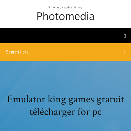
Emulator king games gratuit
télécharger for pc