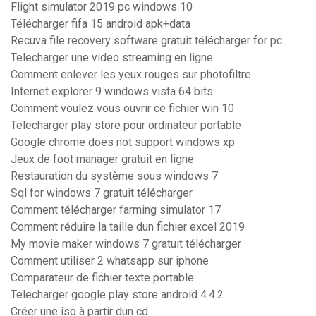
Flight simulator 2019 pc windows 10
Télécharger fifa 15 android apk+data
Recuva file recovery software gratuit télécharger for pc
Telecharger une video streaming en ligne
Comment enlever les yeux rouges sur photofiltre
Internet explorer 9 windows vista 64 bits
Comment voulez vous ouvrir ce fichier win 10
Telecharger play store pour ordinateur portable
Google chrome does not support windows xp
Jeux de foot manager gratuit en ligne
Restauration du système sous windows 7
Sql for windows 7 gratuit télécharger
Comment télécharger farming simulator 17
Comment réduire la taille dun fichier excel 2019
My movie maker windows 7 gratuit télécharger
Comment utiliser 2 whatsapp sur iphone
Comparateur de fichier texte portable
Telecharger google play store android 4.4.2
Créer une iso à partir dun cd