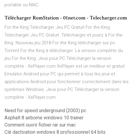
portable ou MAC.
Télécharger RomStation - 01net.com - Telecharger.com
For the King Telecharger Jeu PC Gratuit For the King
Telecharger Jeu PC Gratuit. Télécharger et jouez à For the
King. Nouveau jeu 2018 For the King télécharger sur pc.
Torrent For the King à télécharger. La version complète du
jeu For the King. Jeux pour PC Télécharger la version
complète - XePlayer.com XePlayer est un meilleur et gratuit
Emulator Android pour PC qui permet à tous les jeux et
applications Android pour fonctionner correctement dans les
systèmes Windows. Jeux pour PC Télécharger la version
complète - XePlayer.com
Need for speed underground (2003) pc
Asphalt 8 airborne windows 10 trainer
Comment ouvrir fichier rar sur mac
Clé dactivation windows 8 professionnel 64 bits