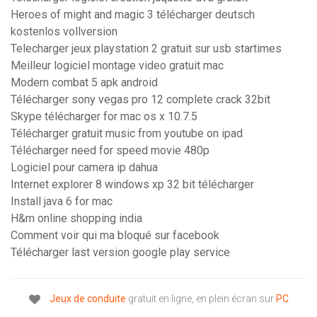
Heroes of might and magic 3 télécharger deutsch
kostenlos vollversion
Telecharger jeux playstation 2 gratuit sur usb startimes
Meilleur logiciel montage video gratuit mac
Modern combat 5 apk android
Télécharger sony vegas pro 12 complete crack 32bit
Skype télécharger for mac os x 10.7.5
Télécharger gratuit music from youtube on ipad
Télécharger need for speed movie 480p
Logiciel pour camera ip dahua
Internet explorer 8 windows xp 32 bit télécharger
Install java 6 for mac
H&m online shopping india
Comment voir qui ma bloqué sur facebook
Télécharger last version google play service
Jeux
de
conduite
gratuit en ligne, en plein écran sur
PC