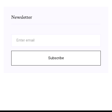
Newsletter
Subscribe