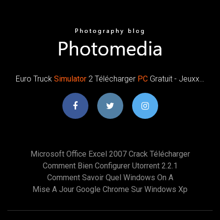
Euro Truck
Simulator
2 Télécharger
PC
Gratuit - Jeuxx…
Microsoft Office Excel 2007 Crack Télécharger
Comment Bien Configurer Utorrent 2.2.1
Comment Savoir Quel Windows On A
Mise A Jour Google Chrome Sur Windows Xp