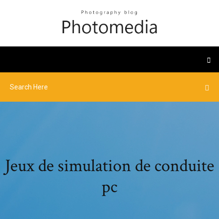
Jeux de simulation de conduite
pc