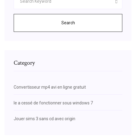
Search
Category
Convertisseur mp4 avi en ligne gratuit
Ie a cessé de fonctionner sous windows 7
Jouer sims 3 sans cd avec origin