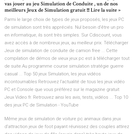
vas jouer au jeu Simulation de Conduite , un de nos
meilleurs Jeux de Simulation gratuit !!! Lire la suite »
Parmi le large choix de types de jeux proposés, les jeux PC
de simulation sont très appréciés. Nul besoin d’être un pro
en informatique, ils sont très simples. Sur Cdiscount, vous
avez accès à de nombreux jeux, au meilleur prix. Télécharger
Jeux de simulation de conduite de camion free ... Cette
compilation de démos de vieux jeux pc est à télécharger tout
de suite.Au programme course simulation stratégie guerre
casual ... Top 50 jeux Simulation, les jeux vidéos
incontournables Retrouvez l'actualité de tous les jeux vidéo
PC et Console que vous préférez sur le magazine gratuit
Jeux Video.fr. Retrouvez ainsi les avis, tests, vidéos ... Top 10
des jeux PC de Simulation - YouTube
Même jeux de simulation de voiture pc animaux dans jeux
d'attraction jeux de foot payant réunissez des couples attirez