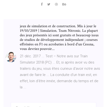
jeux de simulation et de construction. Mis à jour le
19/03/2019 | Simulation. Team Nitronic. La plupart
des jeux présentés ici sont gratuits et beaucoup issus
de studios de développement indépendant ; courses
effrénées en F1 ou acrobaties à bord d'un Cessna,
vous devriez pouvoir...
21 déc. 2017 ... Test – Notre avis sur Train
Simulator 2018 (PC) ... Et, si après avoir vu des
trailers du jeu, vous êtes curieux d'avoir notre avis
avant de faire le ... La conduite d'un train est, en
effet, loin d'être innée, demande du temps et de
la ...