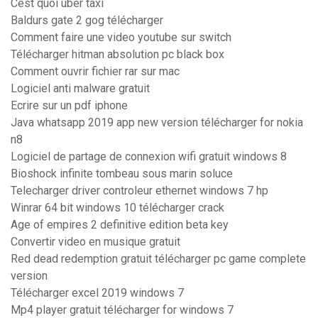
Cest quoi uber taxi
Baldurs gate 2 gog télécharger
Comment faire une video youtube sur switch
Télécharger hitman absolution pc black box
Comment ouvrir fichier rar sur mac
Logiciel anti malware gratuit
Ecrire sur un pdf iphone
Java whatsapp 2019 app new version télécharger for nokia
n8
Logiciel de partage de connexion wifi gratuit windows 8
Bioshock infinite tombeau sous marin soluce
Telecharger driver controleur ethernet windows 7 hp
Winrar 64 bit windows 10 télécharger crack
Age of empires 2 definitive edition beta key
Convertir video en musique gratuit
Red dead redemption gratuit télécharger pc game complete
version
Télécharger excel 2019 windows 7
Mp4 player gratuit télécharger for windows 7