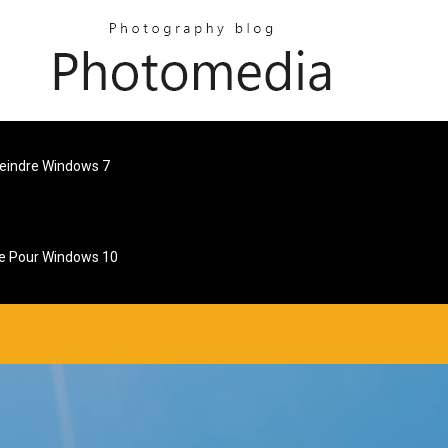
teindre Windows 7
re Pour Windows 10