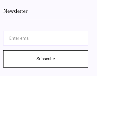
Newsletter
Subscribe