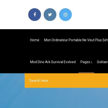
Home
Mon Ordinateur Portable Ne Veut Plus Sé
Mod Dino Ark Survival Evolved
Pages
Solitai