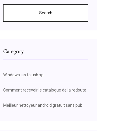
Search
Category
Windows iso to usb xp
Comment recevoir le catalogue de la redoute
Meilleur nettoyeur android gratuit sans pub