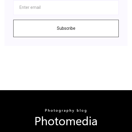
Subscribe