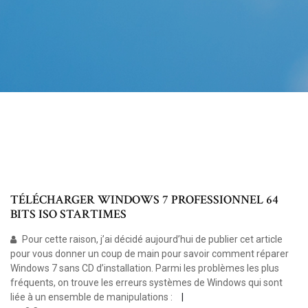
TÉLÉCHARGER WINDOWS 7 PROFESSIONNEL 64
BITS ISO STARTIMES
Pour cette raison, j’ai décidé aujourd’hui de publier cet article
pour vous donner un coup de main pour savoir comment réparer
Windows 7 sans CD d’installation. Parmi les problèmes les plus
fréquents, on trouve les erreurs systèmes de Windows qui sont
liée à un ensemble de manipulations :