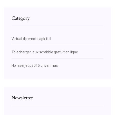
Category
Virtual dj remote apk full
Telecharger jeux scrabble gratuit en ligne
Hp laserjet p3015 driver mac
Newsletter