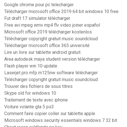
Google chrome pour pc telecharger
Télécharger microsoft office 2019 64 bit windows 10 free
Fut draft 17 simulator télécharger
Free avi mpeg wmv mp4 flv video joiner español
Microsoft office 2019 télécharger kostenlos
Télécharger copyright gratuit music soundcloud
Télécharger microsoft office 365 université
Lire un livre sur tablette android gratuit
Area autodesk maya student version télécharger
Flash player win 10 update
Laserjet pro mfp m125nw software télécharger
Télécharger copyright gratuit music soundcloud
Trouver des fichiers de sous titres
Skype old for windows 10
Traitement de texte avec iphone
Voiture volante gta 5 ps3
Comment faire copier coller sur tablette apple
Microsoft windows security essentials windows 7 32 bit