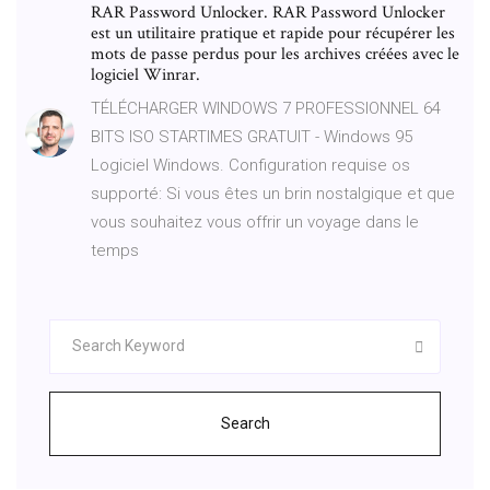
RAR Password Unlocker. RAR Password Unlocker
est un utilitaire pratique et rapide pour récupérer les
mots de passe perdus pour les archives créées avec le
logiciel Winrar.
TÉLÉCHARGER WINDOWS 7 PROFESSIONNEL 64
BITS ISO STARTIMES GRATUIT - Windows 95
Logiciel Windows. Configuration requise os
supporté: Si vous êtes un brin nostalgique et que
vous souhaitez vous offrir un voyage dans le
temps
Search