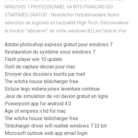
WINDOWS 7 PROFESSIONNEL 64 BITS FRANCAIS ISO
STARTIMES GRATUIT - Newsletter Hebdomadaire Notre
sélection de logiciels et l'actualité High-Tech. Personnaliser
le bouton "démarrer" de votre windows 8 [ Lire l'article Voir
Adobe photoshop express gratuit pour windows 7
Restauration du système sous windows 7
Flash player win 10 update
Outil de capture décran pour mac
Envoyer des dossiers lourds par mail
The witchs house télécharger free
Soluce lego indiana jones laventure continue
Jeux de simulation de vol davion gratuit en ligne
Powerpoint app for android 4.0
Age of empires ii hd for mac
The witchs house télécharger free
Télécharger driver wifi realtek windows 7 32 bit
Microsoft outlook web app email login