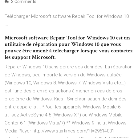
3 Comments
Télécharger Microsoft software Repair Tool for Windows 10
...
Microsoft software Repair Tool for Windows 10 est un
utilitaire de réparation pour Windows 10 que vous
pouvez être amené à télécharger lorsque vous contactez
les support Microsoft.
Réparer Windows 10 sans perdre ses données. La réparation
de Windows, peu importe la version de Windows utilisée
(Windows 10, Windows 8, Windows 7, Windows Vista etc…),
est l’une des premières actions à mener en cas de gros
problème de Windows. Kies - Synchronisation de données
entre appareils ... *Pour les appareils Windows Mobile 6,
utilisez ActiveSync 4.5 (Windows XP) ou Windows Mobile
Center 6.1 (Windows Vista/7) ** Windows 9 inclut Windows
Media Player http://www.startimes.com/?t=29614001