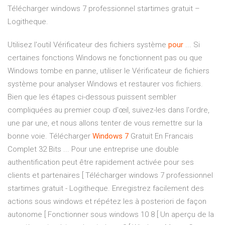
Télécharger windows 7 professionnel startimes gratuit –
Logitheque.
Utilisez l'outil Vérificateur des fichiers système
pour
... Si
certaines fonctions Windows ne fonctionnent pas ou que
Windows tombe en panne, utiliser le Vérificateur de fichiers
système pour analyser Windows et restaurer vos fichiers.
Bien que les étapes ci-dessous puissent sembler
compliquées au premier coup d'œil, suivez-les dans l'ordre,
une par une, et nous allons tenter de vous remettre sur la
bonne voie. Télécharger
Windows
7
Gratuit En Francais
Complet 32 Bits ... Pour une entreprise une double
authentification peut être rapidement activée pour ses
clients et partenaires [ Télécharger windows 7 professionnel
startimes gratuit - Logitheque. Enregistrez facilement des
actions sous windows et répétez les à posteriori de façon
autonome [ Fonctionner sous windows 10 8 [ Un aperçu de la