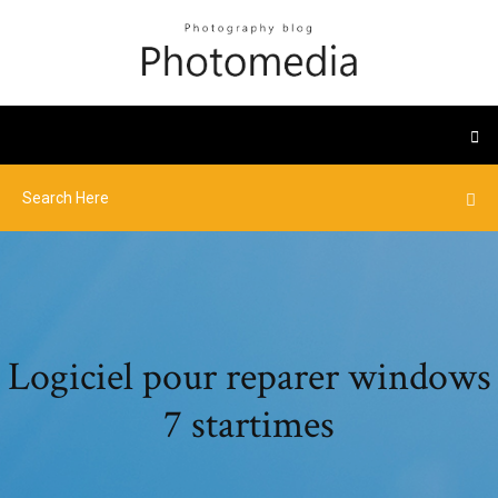
Logiciel pour reparer windows
7 startimes