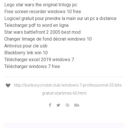
Lego star wars the original trilogy pc
Free screen recorder windows 10 free
Logiciel gratuit pour prendre la main sur un pc a distance
Telecharger pdf to word en ligne
Star wars battlefront 2 2005 best mod
Changer limage de fond décran windows 10
Antivirus pour cle usb
Blackberry link win 10
Télécharger excel 2019 windows 7
Télécharger windows 7 free
http://bunburycricket.club/windows-7-professionnel-32-bits-
gratuit-startimes-60.html