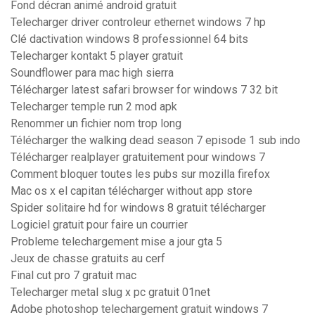
Fond décran animé android gratuit
Telecharger driver controleur ethernet windows 7 hp
Clé dactivation windows 8 professionnel 64 bits
Telecharger kontakt 5 player gratuit
Soundflower para mac high sierra
Télécharger latest safari browser for windows 7 32 bit
Telecharger temple run 2 mod apk
Renommer un fichier nom trop long
Télécharger the walking dead season 7 episode 1 sub indo
Télécharger realplayer gratuitement pour windows 7
Comment bloquer toutes les pubs sur mozilla firefox
Mac os x el capitan télécharger without app store
Spider solitaire hd for windows 8 gratuit télécharger
Logiciel gratuit pour faire un courrier
Probleme telechargement mise a jour gta 5
Jeux de chasse gratuits au cerf
Final cut pro 7 gratuit mac
Telecharger metal slug x pc gratuit 01net
Adobe photoshop telechargement gratuit windows 7