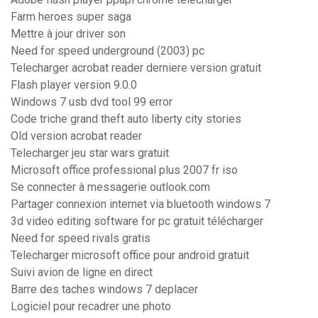
Farm heroes super saga
Mettre à jour driver son
Need for speed underground (2003) pc
Telecharger acrobat reader derniere version gratuit
Flash player version 9.0.0
Windows 7 usb dvd tool 99 error
Code triche grand theft auto liberty city stories
Old version acrobat reader
Telecharger jeu star wars gratuit
Microsoft office professional plus 2007 fr iso
Se connecter à messagerie outlook.com
Partager connexion internet via bluetooth windows 7
3d video editing software for pc gratuit télécharger
Need for speed rivals gratis
Telecharger microsoft office pour android gratuit
Suivi avion de ligne en direct
Barre des taches windows 7 deplacer
Logiciel pour recadrer une photo