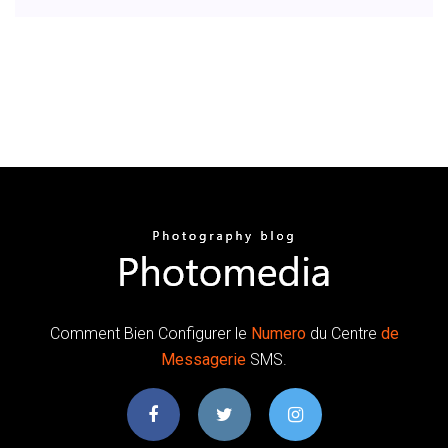
Comment Bien Configurer le
Numero
du Centre
de
Messagerie
SMS.