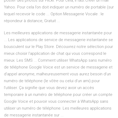
poster des photos sur Flickr. Pour cela, il faut créer un mail
Yahoo. Pour cela l’on doit indiquer un numéro de portable (sur
lequel recevoir le code ... Option Messagerie Vocale : le
répondeur à distance, Gratuit ...
Les meilleures applications de messagerie instantanée pour
... Les applications de service de messagerie instantanée se
bousculent sur le Play Store. Découvrez notre sélection pour
mieux choisir l’application de chat qui vous correspond le
mieux. Les SMS ... Comment utiliser WhatsApp sans numéro
de téléphone Google Voice est un service de messagerie et
d’appel anonyme, malheureusement vous aurez besoin d’un
numéro de téléphone (le vôtre ou celui d’un ami) pour
l’utiliser. Ça signifie que vous devez avoir un accès
temporaire à un numéro de téléphone pour créer un compte
Google Voice et pouvoir vous connecter à WhatsApp sans
utiliser un numéro de téléphone. Les meilleures applications
de messagerie instantanée sur ...