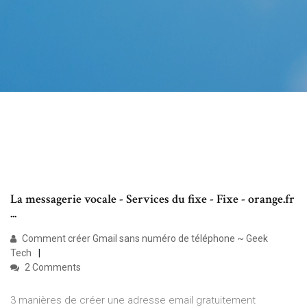
La messagerie vocale - Services du fixe - Fixe - orange.fr
...
Comment créer Gmail sans numéro de téléphone ~ Geek
Tech
2 Comments
3 manières de créer une adresse email gratuitement