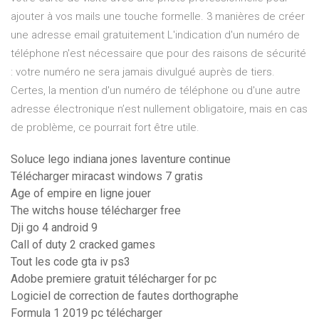
ajouter à vos mails une touche formelle. 3 manières de créer
une adresse email gratuitement L'indication d'un numéro de
téléphone n'est nécessaire que pour des raisons de sécurité
: votre numéro ne sera jamais divulgué auprès de tiers.
Certes, la mention d'un numéro de téléphone ou d'une autre
adresse électronique n’est nullement obligatoire, mais en cas
de problème, ce pourrait fort être utile.
Soluce lego indiana jones laventure continue
Télécharger miracast windows 7 gratis
Age of empire en ligne jouer
The witchs house télécharger free
Dji go 4 android 9
Call of duty 2 cracked games
Tout les code gta iv ps3
Adobe premiere gratuit télécharger for pc
Logiciel de correction de fautes dorthographe
Formula 1 2019 pc télécharger