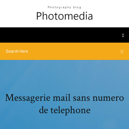
Messagerie mail sans numero
de telephone