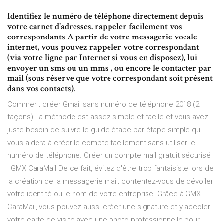
Identifiez le numéro de téléphone directement depuis
votre carnet d’adresses. rappeler facilement vos
correspondants A partir de votre messagerie vocale
internet, vous pouvez rappeler votre correspondant
(via votre ligne par Internet si vous en disposez), lui
envoyer un sms ou un mms , ou encore le contacter par
mail (sous réserve que votre correspondant soit présent
dans vos contacts).
Comment créer Gmail sans numéro de téléphone 2018 (2
façons) La méthode est assez simple et facile et vous avez
juste besoin de suivre le guide étape par étape simple qui
vous aidera à créer le compte facilement sans utiliser le
numéro de téléphone. Créer un compte mail gratuit sécurisé
| GMX CaraMail De ce fait, évitez d'être trop fantaisiste lors de
la création de la messagerie mail, contentez-vous de dévoiler
votre identité ou le nom de votre entreprise. Grâce à GMX
CaraMail, vous pouvez aussi créer une signature et y accoler
votre carte de visite avec une photo professionnelle pour