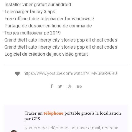
Installer viber gratuit sur android
Telecharger far cry 3 apk
Free offline bible télécharger for windows 7
Partage de dossier en ligne de commande
Top jeu multijoueur pc 2019
Grand theft auto liberty city stories psp all cheat codes
Grand theft auto liberty city stories psp all cheat codes
Logiciel de création de jeux vidéo gratuit
https://www.youtube.com/watch?v=MVuvaRv6ieU
Tracer un
téléphone
portable grâce à la localisation
par GPS
Numéro de téléphone, adresse e-mail, réseaux