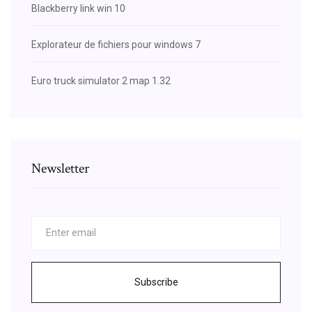
Blackberry link win 10
Explorateur de fichiers pour windows 7
Euro truck simulator 2 map 1.32
Newsletter
Subscribe