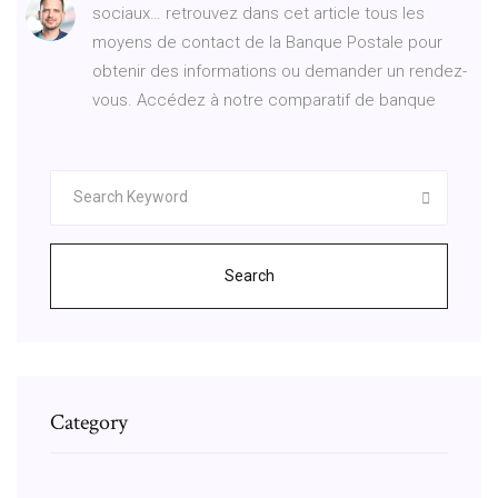
sociaux… retrouvez dans cet article tous les
moyens de contact de la Banque Postale pour
obtenir des informations ou demander un rendez-
vous. Accédez à notre comparatif de banque
Search
Category