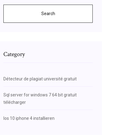
Search
Category
Détecteur de plagiat université gratuit
Sql server for windows 7 64 bit gratuit
télécharger
Ios 10 iphone 4 installieren