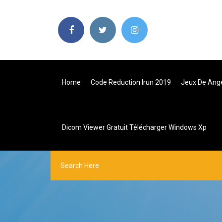
Home
Code Reduction Irun 2019
Jeux De Ange
Dicom Viewer Gratuit Télécharger Windows Xp