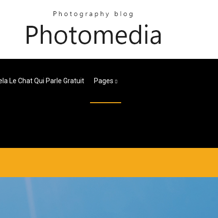
la Le Chat Qui Parle Gratuit
Pages