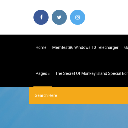
Home
Memtest86 Windows 10 Télécharger
G
Pages
The Secret Of Monkey Island Special Edi