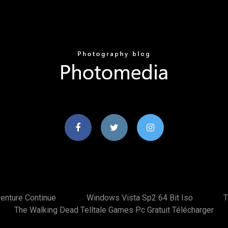
enture Continue
Windows Vista Sp2 64 Bit Iso
T
The Walking Dead Telltale Games Pc Gratuit Télécharger