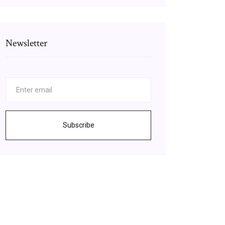
Newsletter
Subscribe