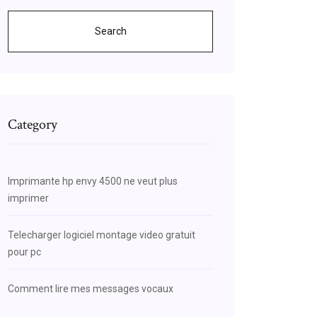
Search
Category
Imprimante hp envy 4500 ne veut plus
imprimer
Telecharger logiciel montage video gratuit
pour pc
Comment lire mes messages vocaux