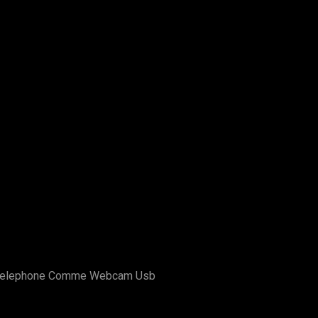
elephone Comme Webcam Usb