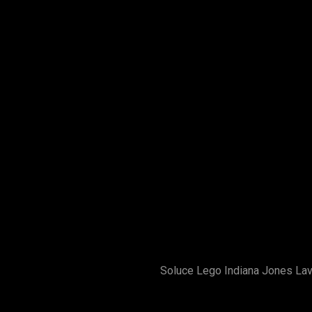
Soluce Lego Indiana Jones Lav