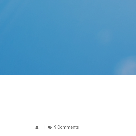
9 Comments