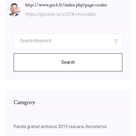
http://www.gta4.fr/index.php?page=codes
https://igrovoe.tv/s/GTA+4+codes
Search
Category
Panda gratuit antivirus 2019 скачать бесплатно