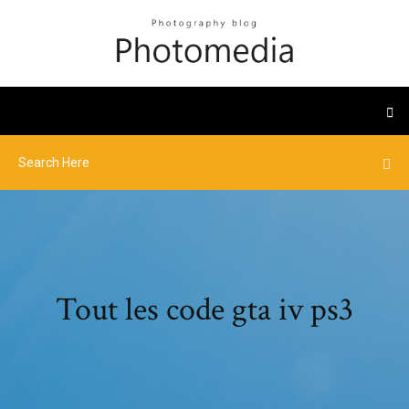
Tout les code gta iv ps3