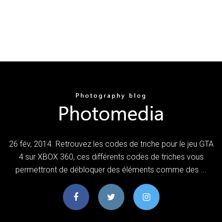
26 fév, 2014. Retrouvez les codes de triche pour le jeu GTA
4 sur XBOX 360, ces différents codes de triches vous
permettront de débloquer des éléments comme des ...