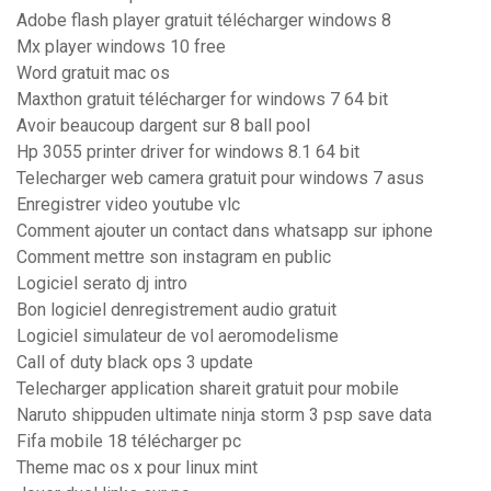
Adobe flash player gratuit télécharger windows 8
Mx player windows 10 free
Word gratuit mac os
Maxthon gratuit télécharger for windows 7 64 bit
Avoir beaucoup dargent sur 8 ball pool
Hp 3055 printer driver for windows 8.1 64 bit
Telecharger web camera gratuit pour windows 7 asus
Enregistrer video youtube vlc
Comment ajouter un contact dans whatsapp sur iphone
Comment mettre son instagram en public
Logiciel serato dj intro
Bon logiciel denregistrement audio gratuit
Logiciel simulateur de vol aeromodelisme
Call of duty black ops 3 update
Telecharger application shareit gratuit pour mobile
Naruto shippuden ultimate ninja storm 3 psp save data
Fifa mobile 18 télécharger pc
Theme mac os x pour linux mint