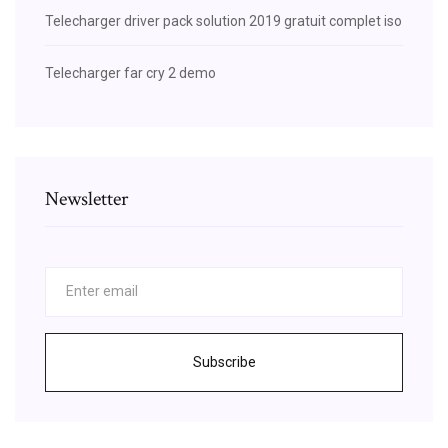
Telecharger driver pack solution 2019 gratuit complet iso
Telecharger far cry 2 demo
Newsletter
Subscribe