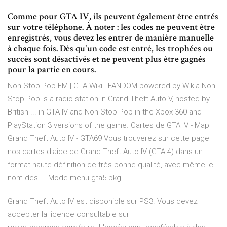
Comme pour GTA IV, ils peuvent également être entrés
sur votre téléphone. À noter : les codes ne peuvent être
enregistrés, vous devez les entrer de manière manuelle
à chaque fois. Dès qu'un code est entré, les trophées ou
succès sont désactivés et ne peuvent plus être gagnés
pour la partie en cours.
Non-Stop-Pop FM | GTA Wiki | FANDOM powered by Wikia Non-
Stop-Pop is a radio station in Grand Theft Auto V, hosted by
British ... in GTA IV and Non-Stop-Pop in the Xbox 360 and
PlayStation 3 versions of the game. Cartes de GTA IV - Map
Grand Theft Auto IV - GTA69 Vous trouverez sur cette page
nos cartes d'aide de Grand Theft Auto IV (GTA 4) dans un
format haute définition de très bonne qualité, avec même le
nom des ... Mode menu gta5 pkg
Grand Theft Auto IV est disponible sur PS3. Vous devez
accepter la licence consultable sur