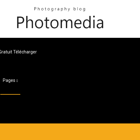
ratuit Télécharger
Pages