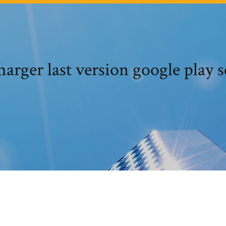
harger last version google play s