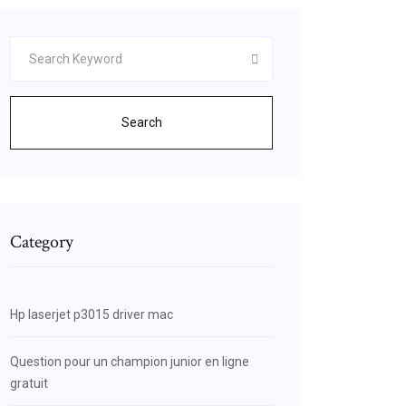
Search
Category
Hp laserjet p3015 driver mac
Question pour un champion junior en ligne
gratuit