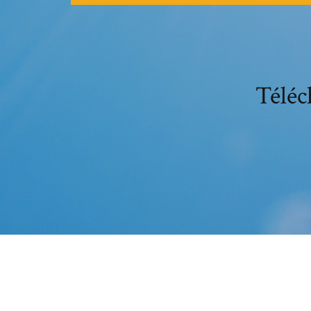
Téléc