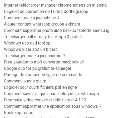
Internet télécharger manager chrome extension missing
Logiciel de correction de fautes dorthographe
Comment mise a jour iphone 4
Ajouter contact whatsapp groupe existant
Comment supprimer photo auto backup tablette samsung
Telecharger call of duty black ops 3 gratuit
Windows usb dvd tool xp
Windows vista sp2 64 bit iso
Telecharger mise a jour android 9
Free youtube to mp3 converter macbook air
Google duo for pc gratuit télécharger
Partage de dossier en ligne de commande
Comment jouer a gta rp
Logiciel pour ouvrir fichiers pdf en ligne
Comment savoir si qqn nous a bloqué sur whatsapp
Freemake video converter télécharger 4.1.10
Comment supprimer une application sous windows 7
Book app for pc