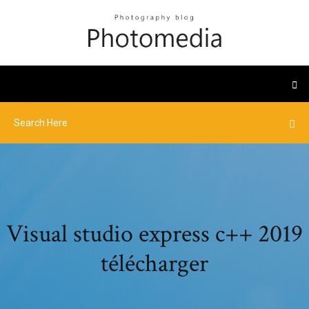
Visual studio express c++ 2019
télécharger