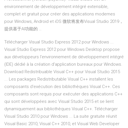
environnement de développement intégré extensible,
complet et gratuit pour créer des applications modernes
pour Windows, Android et iOS 微软将发布Visual Studio 2019，
提供基于AI功能的 …
Télécharger Visual Studio Express 2012 pour Windows ...
Visual Studio Express 2012 pour Windows Desktop propose
aux développeurs l'environnement de développement intégré
(IDE) dédié à la création d'application bureaux pour Windows.
Download Redistribuable Visual C++ pour Visual Studio 2015
... Les packages Redistributable Visual C++ installent les
composants d'exécution des bibliothèques Visual C++. Ces
composants sont requis pour exécuter des applications C++
qui sont développées avec Visual Studio 2015 et se lient
dynamiquement aux bibliothèques Visual C++. Télécharger
Visual Studio 2010 pour Windows ... La suite gratuite réunit
Visual Basic 2010, Visual C++ 2010, et Visual Web Developer