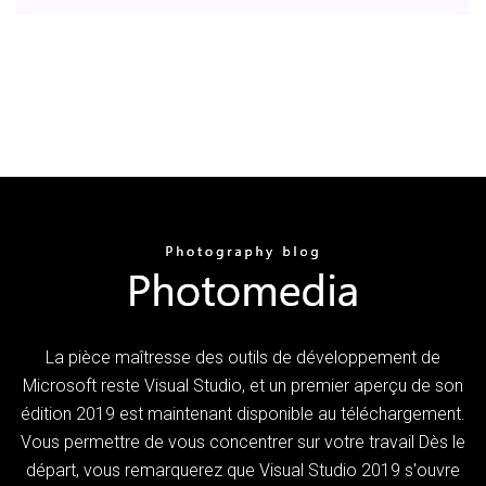
La pièce maîtresse des outils de développement de
Microsoft reste Visual Studio, et un premier aperçu de son
édition 2019 est maintenant disponible au téléchargement.
Vous permettre de vous concentrer sur votre travail Dès le
départ, vous remarquerez que Visual Studio 2019 s'ouvre