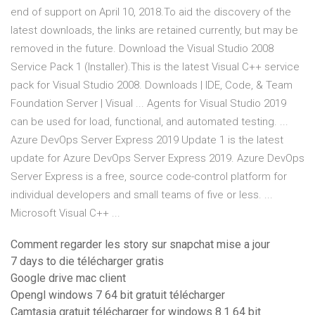
end of support on April 10, 2018.To aid the discovery of the
latest downloads, the links are retained currently, but may be
removed in the future. Download the Visual Studio 2008
Service Pack 1 (Installer).This is the latest Visual C++ service
pack for Visual Studio 2008. Downloads | IDE, Code, & Team
Foundation Server | Visual ... Agents for Visual Studio 2019
can be used for load, functional, and automated testing. ...
Azure DevOps Server Express 2019 Update 1 is the latest
update for Azure DevOps Server Express 2019. Azure DevOps
Server Express is a free, source code-control platform for
individual developers and small teams of five or less. ...
Microsoft Visual C++ ...
Comment regarder les story sur snapchat mise a jour
7 days to die télécharger gratis
Google drive mac client
Opengl windows 7 64 bit gratuit télécharger
Camtasia gratuit télécharger for windows 8.1 64 bit