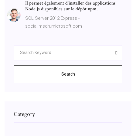
Il permet également d'installer des applications
Node.js disponibles sur le dépôt npm.
SQL Server 2012 Express -
social.msdn.microsoft.com
Search
Category