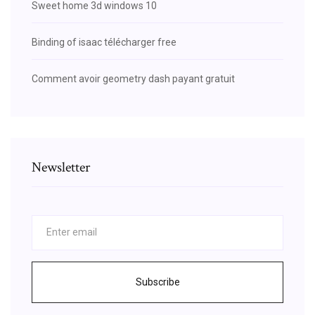
Sweet home 3d windows 10
Binding of isaac télécharger free
Comment avoir geometry dash payant gratuit
Newsletter
Subscribe