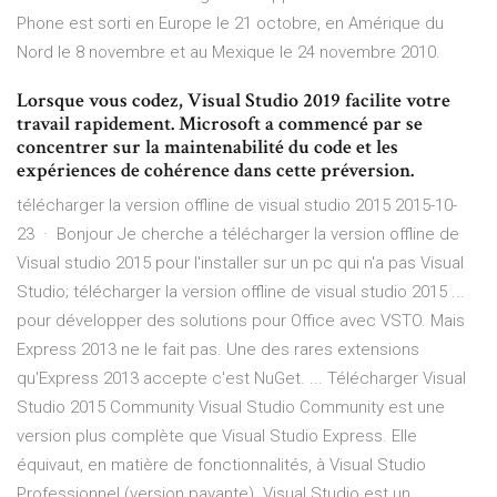
Phone est sorti en Europe le 21 octobre, en Amérique du
Nord le 8 novembre et au Mexique le 24 novembre 2010.
Lorsque vous codez, Visual Studio 2019 facilite votre
travail rapidement. Microsoft a commencé par se
concentrer sur la maintenabilité du code et les
expériences de cohérence dans cette préversion.
télécharger la version offline de visual studio 2015 2015-10-
23 · Bonjour Je cherche a télécharger la version offline de
Visual studio 2015 pour l'installer sur un pc qui n'a pas Visual
Studio; télécharger la version offline de visual studio 2015 ...
pour développer des solutions pour Office avec VSTO. Mais
Express 2013 ne le fait pas. Une des rares extensions
qu'Express 2013 accepte c'est NuGet. ... Télécharger Visual
Studio 2015 Community Visual Studio Community est une
version plus complète que Visual Studio Express. Elle
équivaut, en matière de fonctionnalités, à Visual Studio
Professionnel (version payante). Visual Studio est un