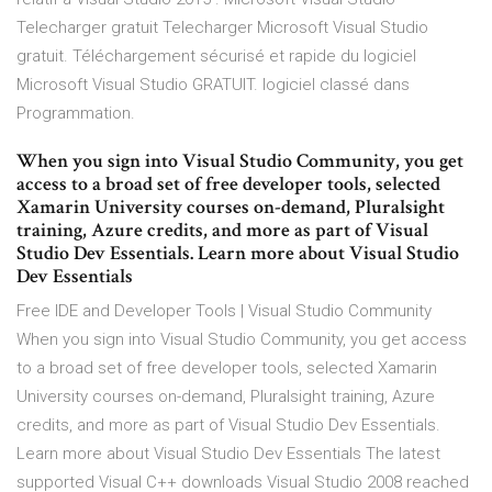
Telecharger gratuit Telecharger Microsoft Visual Studio
gratuit. Téléchargement sécurisé et rapide du logiciel
Microsoft Visual Studio GRATUIT. logiciel classé dans
Programmation.
When you sign into Visual Studio Community, you get
access to a broad set of free developer tools, selected
Xamarin University courses on-demand, Pluralsight
training, Azure credits, and more as part of Visual
Studio Dev Essentials. Learn more about Visual Studio
Dev Essentials
Free IDE and Developer Tools | Visual Studio Community
When you sign into Visual Studio Community, you get access
to a broad set of free developer tools, selected Xamarin
University courses on-demand, Pluralsight training, Azure
credits, and more as part of Visual Studio Dev Essentials.
Learn more about Visual Studio Dev Essentials The latest
supported Visual C++ downloads Visual Studio 2008 reached