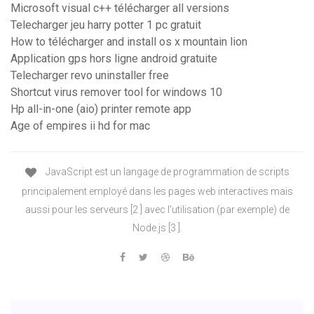
Microsoft visual c++ télécharger all versions
Telecharger jeu harry potter 1 pc gratuit
How to télécharger and install os x mountain lion
Application gps hors ligne android gratuite
Telecharger revo uninstaller free
Shortcut virus remover tool for windows 10
Hp all-in-one (aio) printer remote app
Age of empires ii hd for mac
JavaScript est un langage de programmation de scripts
principalement employé dans les pages web interactives mais
aussi pour les serveurs [2 ] avec l'utilisation (par exemple) de
Node.js [3 ].