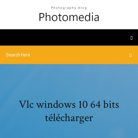
Vlc windows 10 64 bits
télécharger