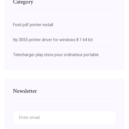
Category
Foxit pdf printer install
Hp 3055 printer driver for windows 8.1 64 bit
Telecharger play store pour ordinateur portable
Newsletter