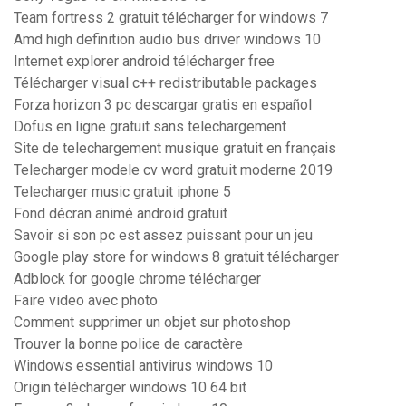
Team fortress 2 gratuit télécharger for windows 7
Amd high definition audio bus driver windows 10
Internet explorer android télécharger free
Télécharger visual c++ redistributable packages
Forza horizon 3 pc descargar gratis en español
Dofus en ligne gratuit sans telechargement
Site de telechargement musique gratuit en français
Telecharger modele cv word gratuit moderne 2019
Telecharger music gratuit iphone 5
Fond décran animé android gratuit
Savoir si son pc est assez puissant pour un jeu
Google play store for windows 8 gratuit télécharger
Adblock for google chrome télécharger
Faire video avec photo
Comment supprimer un objet sur photoshop
Trouver la bonne police de caractère
Windows essential antivirus windows 10
Origin télécharger windows 10 64 bit