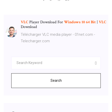
VLC
Player Download For
Windows
10
64
Bit
|
VLC
Download
Télécharger VLC media player - 01net.com -
Telecharger.com
Search