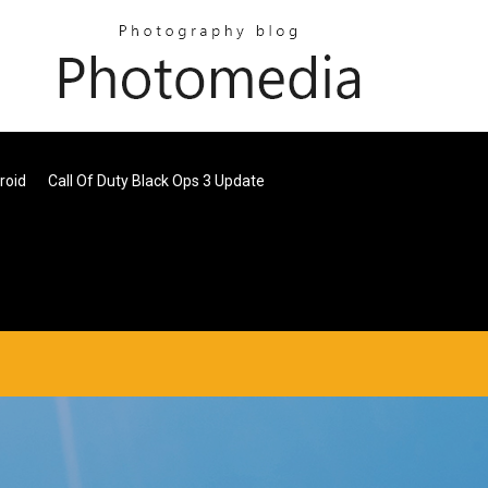
roid
Call Of Duty Black Ops 3 Update