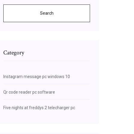
Search
Category
Instagram message pc windows 10
Qr code reader pc software
Five nights at freddys 2 telecharger pc