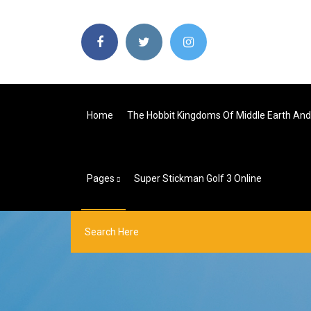
Home
The Hobbit Kingdoms Of Middle Earth And
Pages
Super Stickman Golf 3 Online