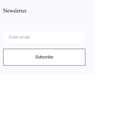
Newsletter
Subscribe